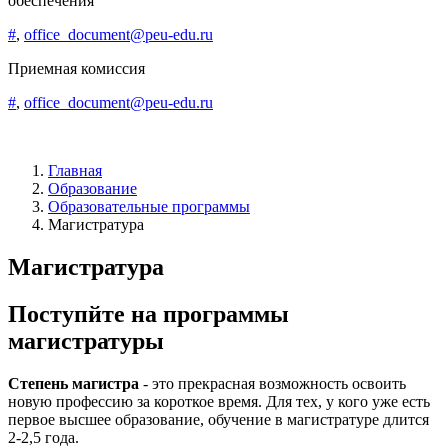
обеспечения
#
,
office_document@peu-edu.ru
Приемная комиссия
#
,
office_document@peu-edu.ru
Главная
Образование
Образовательные программы
Магистратура
Магистратура
Поступйте на программы
магистратуры
Степень магистра
- это прекрасная возможность освоить
новую профессию за короткое время. Для тех, у кого уже есть
первое высшее образование, обучение в магистратуре длится
2-2,5 года.