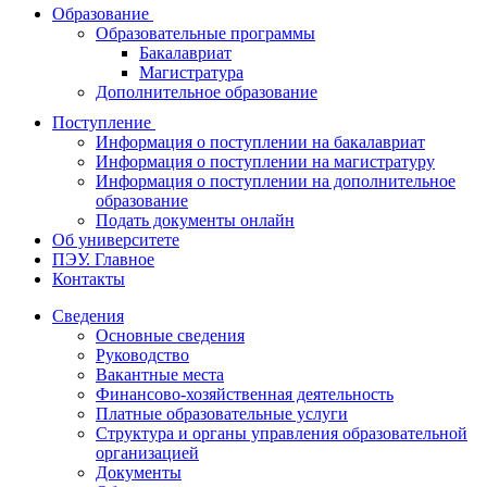
Образование
Образовательные программы
Бакалавриат
Магистратура
Дополнительное образование
Поступление
Информация о поступлении на бакалавриат
Информация о поступлении на магистратуру
Информация о поступлении на дополнительное
образование
Подать документы онлайн
Об университете
ПЭУ. Главное
Контакты
Сведения
Основные сведения
Руководство
Вакантные места
Финансово-хозяйственная деятельность
Платные образовательные услуги
Структура и органы управления образовательной
организацией
Документы