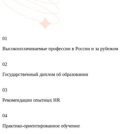
01
Высокооплачиваемые профессии в России и за рубежом
02
Государственный диплом об образовании
03
Рекомендации опытных HR
04
Практико-ориентированное обучение