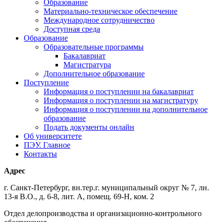
Образование
Материально-техническое обеспечение
Международное сотрудничество
Доступная среда
Образование
Образовательные программы
Бакалавриат
Магистратура
Дополнительное образование
Поступление
Информация о поступлении на бакалавриат
Информация о поступлении на магистратуру
Информация о поступлении на дополнительное
образование
Подать документы онлайн
Об университете
ПЭУ. Главное
Контакты
Адрес
г. Санкт-Петербург, вн.тер.г. муниципальный округ № 7, лн.
13-я В.О., д. 6-8, лит. А, помещ. 69-Н, ком. 2
Отдел делопроизводства и организационно-контрольного