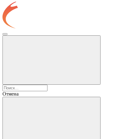
Отмена