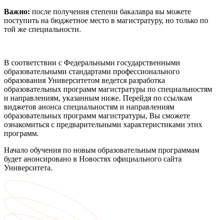
Важно:
после получения степени бакалавра вы можете
поступить на бюджетное место в магистратуру, но только по
той же специальности.
В соответствии с Федеральными государственными
образовательными стандартами профессионального
образования Университетом ведется разработка
образовательных программ магистратуры по специальностям
и направлениям, указанным ниже. Перейдя по ссылкам
виджетов анонса специальностям и направлениям
образовательных программ магистратуры, Вы сможете
ознакомиться с предварительными характеристиками этих
программ.
Начало обучения по новым образовательным программам
будет анонсировано в Новостях официального сайта
Университета.