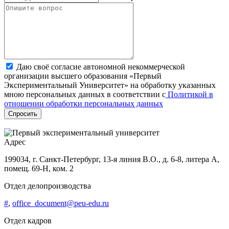
Даю своё согласие автономной некоммерческой
организации высшего образования «Первый
Экспериментальный Университет» на обработку указанных
мною персональных данных в соответствии с
Политикой в
отношении обработки персональных данных
Спросить
Адрес
199034, г. Санкт-Петербург, 13-я линия В.О., д. 6-8, литера А,
помещ. 69-Н, ком. 2
Отдел делопроизводства
#
,
office_document@peu-edu.ru
Отдел кадров