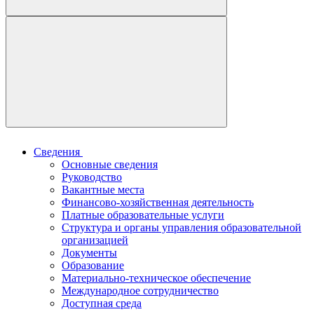
Сведения
Основные сведения
Руководство
Вакантные места
Финансово-хозяйственная деятельность
Платные образовательные услуги
Структура и органы управления образовательной
организацией
Документы
Образование
Материально-техническое обеспечение
Международное сотрудничество
Доступная среда