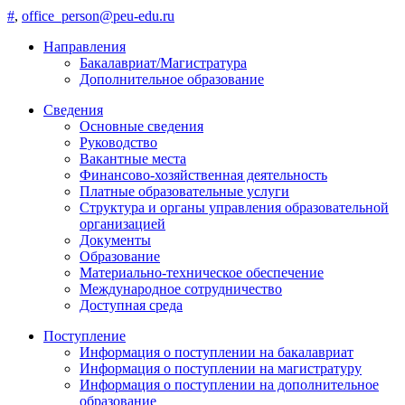
#
,
office_person@peu-edu.ru
Направления
Бакалавриат/Магистратура
Дополнительное образование
Сведения
Основные сведения
Руководство
Вакантные места
Финансово-хозяйственная деятельность
Платные образовательные услуги
Структура и органы управления образовательной
организацией
Документы
Образование
Материально-техническое обеспечение
Международное сотрудничество
Доступная среда
Поступление
Информация о поступлении на бакалавриат
Информация о поступлении на магистратуру
Информация о поступлении на дополнительное
образование