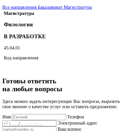
Все направления
Бакалавриат
Магистратура
Магистратура
Филология
В РАЗРАБОТКЕ
45.04.01
Код направления
Готовы ответить
на любые вопросы
Здесь можно задать интересующие Вас вопросы, выразить
свое мнение о качестве услуг или оставить предложение.
Имя
Телефон
Электронный адрес
Ваш вопрос